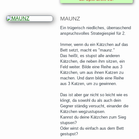
MAUNZ
Ein trügerisch niedliches, überraschend
anspruchsvolles Strategiespiel für 2.
Immer, wenn du ein Kätzchen auf das
Bett setzt, macht es "maunz."
Das heißt, es stupst alle anderen
Kätzchen, die neben ihm sitzen, ein
Feld weiter. Bilde eine Reihe aus 3
Kätzchen, um aus ihnen Katzen zu
machen. Und dann bilde eine Reihe
aus 3 Katzen, um zu gewinnen.
Das ist aber gar nicht so leicht wie es
klingt, da sowohl du als auch dein
Gegner ständig versucht, einander die
Kätzchen wegzustupsen.
Kannst du deine Kätzchen zum Sieg
stupsen?
Oder wirst du einfach aus dem Bett
gestupst?