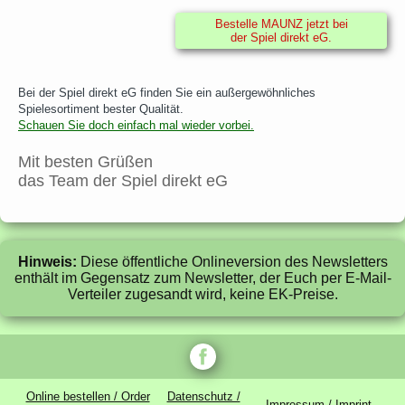
Bestelle MAUNZ jetzt bei
der Spiel direkt eG.
Bei der Spiel direkt eG finden Sie ein außergewöhnliches
Spielesortiment bester Qualität.
Schauen Sie doch einfach mal wieder vorbei.
Mit besten Grüßen
das Team der Spiel direkt eG
Hinweis:
Diese öffentliche Onlineversion des Newsletters
enthält im Gegensatz zum Newsletter, der Euch per E-Mail-
Verteiler zugesandt wird, keine EK-Preise.
Online bestellen / Order
Datenschutz /
Impressum / Imprint