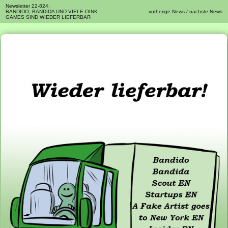
Newsletter 22-824:
BANDIDO, BANDIDA UND VIELE OINK
vorherige News
/
nächste News
GAMES SIND WIEDER LIEFERBAR