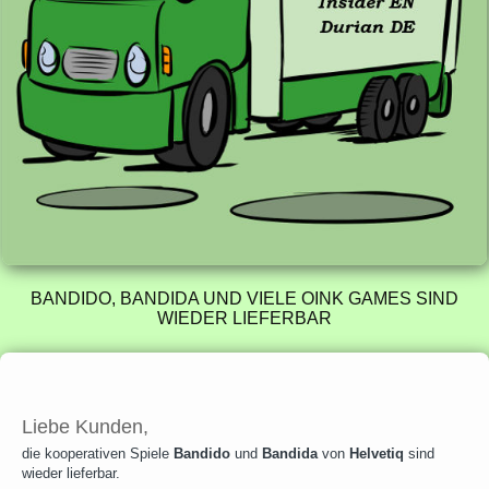
BANDIDO, BANDIDA UND VIELE OINK GAMES SIND
WIEDER LIEFERBAR
Liebe Kunden,
die kooperativen Spiele
Bandido
und
Bandida
von
Helvetiq
sind
wieder lieferbar.