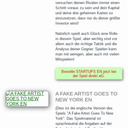
versuchen deinen Rivalen immer einen
Schritt voraus zu sein und dein Kapital
und deine drei geheimen Karten so
einzusetzen, dass nur du dieser größte
Investor wirst!
Natürlich spielt auch Glück eine Rolle
in diesem Spiel, aber wichtig sind vor
allem auch die richtige Taktik und die
Analyse deiner Gegner. Spielen kann
man mit wenigen, aber auch mit vielen
Mitspielern!
Bestelle STARTUPS EN jetzt bei
der Spiel direkt eG.
A FAKE ARTIST GOES TO
NEW YORK EN
(Dies ist die englische Version des
Spiels "A Fake Artist Goes To New
York": Das Spielmaterial ist
sprachneutral die Angaben auf der