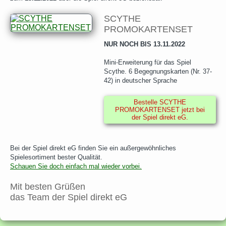
SCYTHE
PROMOKARTENSET
NUR NOCH BIS 13.11.2022
Mini-Erweiterung für das Spiel
Scythe. 6 Begegnungskarten (Nr. 37-
42) in deutscher Sprache
Bestelle SCYTHE
PROMOKARTENSET jetzt bei
der Spiel direkt eG.
Bei der Spiel direkt eG finden Sie ein außergewöhnliches
Spielesortiment bester Qualität.
Schauen Sie doch einfach mal wieder vorbei.
Mit besten Grüßen
das Team der Spiel direkt eG