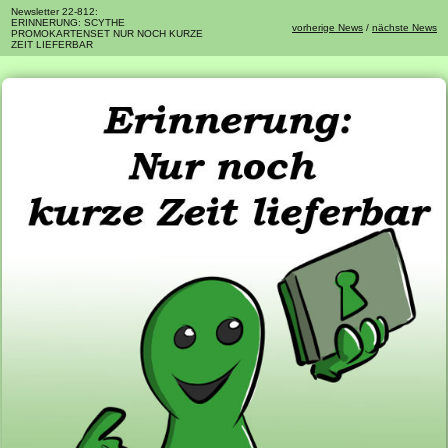
Newsletter 22-812:
ERINNERUNG: SCYTHE
vorherige News
/
nächste News
PROMOKARTENSET NUR NOCH KURZE
ZEIT LIEFERBAR