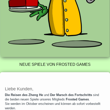
NEUE SPIELE VON FROSTED GAMES
Liebe Kunden,
Die Reisen des Zheng He
und
Der Marsch des Fortschritts
sind
die beiden neuen Spiele unseres Mitglieds
Frosted Games
.
Sie werden im Oktober erscheinen und können ab sofort vorbestellt
werden.