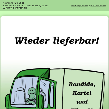
Newsletter 20-355:
BANDIDO, KARTEL UND WINE IQ SIND
vorherige News
/
nächste News
WIEDER LIEFERBAR