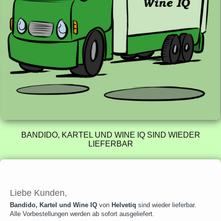
BANDIDO, KARTEL UND WINE IQ SIND WIEDER
LIEFERBAR
Liebe Kunden,
Bandido, Kartel und Wine IQ
von
Helvetiq
sind wieder lieferbar.
Alle Vorbestellungen werden ab sofort ausgeliefert.