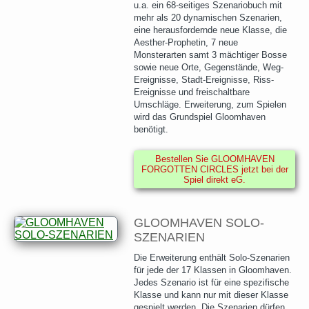
u.a. ein 68-seitiges Szenariobuch mit
mehr als 20 dynamischen Szenarien,
eine herausfordernde neue Klasse, die
Aesther-Prophetin, 7 neue
Monsterarten samt 3 mächtiger Bosse
sowie neue Orte, Gegenstände, Weg-
Ereignisse, Stadt-Ereignisse, Riss-
Ereignisse und freischaltbare
Umschläge. Erweiterung, zum Spielen
wird das Grundspiel Gloomhaven
benötigt.
Bestellen Sie GLOOMHAVEN
FORGOTTEN CIRCLES jetzt bei der
Spiel direkt eG.
GLOOMHAVEN SOLO-
SZENARIEN
Die Erweiterung enthält Solo-Szenarien
für jede der 17 Klassen in Gloomhaven.
Jedes Szenario ist für eine spezifische
Klasse und kann nur mit dieser Klasse
gespielt werden. Die Szenarien dürfen