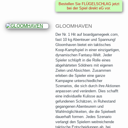
Bestellen Sie FLÜGELSCHLAG jetzt
bei der Spiel direkt eG vor.
GLOOMHAVEN
Der Nr. 1 Hit auf boardgamegeek.com,
fast 10 kg Abenteuer und Spannung!
Gloomhaven bietet ein taktisches
Koop-Kampfspiel in einer einzigartigen,
dynamischen Fantasy-Welt. Jeder
Spieler schlüpft in die Rolle eines
abgehärteten Söldners mit eigenen
Zielen und Absichten. Zusammen
erleben die Spieler eine ganze
Kampagne unterschiedlicher
Szenarios, die sich durch ihre Aktionen
anpassen und verändern. Dies schafft
eine individuelle Kulisse aus
gefundenen Schätzen, in Ruhestand
gegangenen Abenteurern und
Wahlmöglichkeiten, die die Spielwelt
dauerhaft formen. Jedes Szenario
verlangt den Spielern weitreichende
taktische Entscheidungen ab, bei