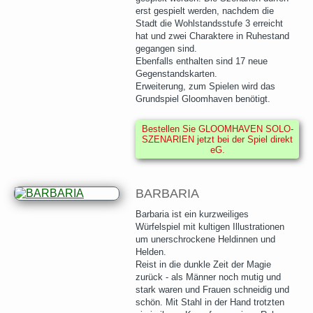
erst gespielt werden, nachdem die
Stadt die Wohlstandsstufe 3 erreicht
hat und zwei Charaktere in Ruhestand
gegangen sind.
Ebenfalls enthalten sind 17 neue
Gegenstandskarten.
Erweiterung, zum Spielen wird das
Grundspiel Gloomhaven benötigt.
Bestellen Sie GLOOMHAVEN SOLO-
SZENARIEN jetzt bei der Spiel direkt
eG.
BARBARIA
Barbaria ist ein kurzweiliges
Würfelspiel mit kultigen Illustrationen
um unerschrockene Heldinnen und
Helden.
Reist in die dunkle Zeit der Magie
zurück - als Männer noch mutig und
stark waren und Frauen schneidig und
schön. Mit Stahl in der Hand trotzten