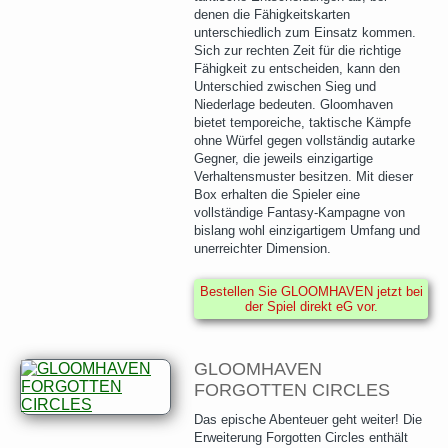
denen die Fähigkeitskarten
unterschiedlich zum Einsatz kommen.
Sich zur rechten Zeit für die richtige
Fähigkeit zu entscheiden, kann den
Unterschied zwischen Sieg und
Niederlage bedeuten. Gloomhaven
bietet temporeiche, taktische Kämpfe
ohne Würfel gegen vollständig autarke
Gegner, die jeweils einzigartige
Verhaltensmuster besitzen. Mit dieser
Box erhalten die Spieler eine
vollständige Fantasy-Kampagne von
bislang wohl einzigartigem Umfang und
unerreichter Dimension.
Bestellen Sie GLOOMHAVEN jetzt bei
der Spiel direkt eG vor.
GLOOMHAVEN
FORGOTTEN CIRCLES
Das epische Abenteuer geht weiter! Die
Erweiterung Forgotten Circles enthält