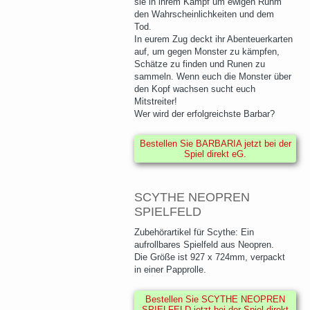
sie in ihrem Kampf um ewigen Ruhm
den Wahrscheinlichkeiten und dem
Tod.
In eurem Zug deckt ihr Abenteuerkarten
auf, um gegen Monster zu kämpfen,
Schätze zu finden und Runen zu
sammeln. Wenn euch die Monster über
den Kopf wachsen sucht euch
Mitstreiter!
Wer wird der erfolgreichste Barbar?
Bestellen Sie BARBARIA jetzt bei der
Spiel direkt eG.
SCYTHE NEOPREN
SPIELFELD
Zubehörartikel für Scythe: Ein
aufrollbares Spielfeld aus Neopren.
Die Größe ist 927 x 724mm, verpackt
in einer Papprolle.
Bestellen Sie SCYTHE NEOPREN
SPIELFELD jetzt bei der Spiel direkt