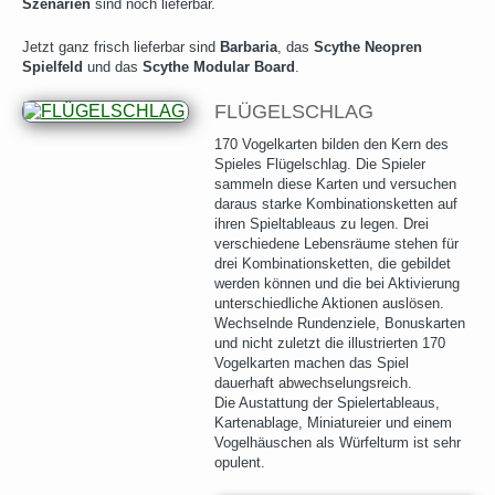
Szenarien
sind noch lieferbar.
Jetzt ganz frisch lieferbar sind
Barbaria
, das
Scythe Neopren
Spielfeld
und das
Scythe Modular Board
.
FLÜGELSCHLAG
170 Vogelkarten bilden den Kern des
Spieles Flügelschlag. Die Spieler
sammeln diese Karten und versuchen
daraus starke Kombinationsketten auf
ihren Spieltableaus zu legen. Drei
verschiedene Lebensräume stehen für
drei Kombinationsketten, die gebildet
werden können und die bei Aktivierung
unterschiedliche Aktionen auslösen.
Wechselnde Rundenziele, Bonuskarten
und nicht zuletzt die illustrierten 170
Vogelkarten machen das Spiel
dauerhaft abwechselungsreich.
Die Austattung der Spielertableaus,
Kartenablage, Miniatureier und einem
Vogelhäuschen als Würfelturm ist sehr
opulent.