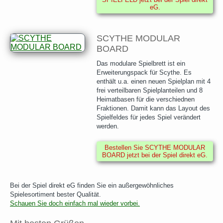
eG.
SCYTHE MODULAR
BOARD
Das modulare Spielbrett ist ein
Erweiterungspack für Scythe. Es
enthält u.a. einen neuen Spielplan mit 4
frei verteilbaren Spielplanteilen und 8
Heimatbasen für die verschiednen
Fraktionen. Damit kann das Layout des
Spielfeldes für jedes Spiel verändert
werden.
Bestellen Sie SCYTHE MODULAR
BOARD jetzt bei der Spiel direkt eG.
Bei der Spiel direkt eG finden Sie ein außergewöhnliches
Spielesortiment bester Qualität.
Schauen Sie doch einfach mal wieder vorbei.